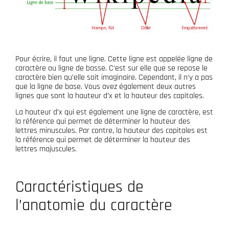
Pour écrire, il faut une ligne. Cette ligne est appelée ligne de
caractère ou ligne de basse. C’est sur elle que se repose le
caractère bien qu’elle soit imaginaire. Cependant, il n’y a pas
que la ligne de base. Vous avez également deux autres
lignes que sont la hauteur d’x et la hauteur des capitales.
La hauteur d’x qui est également une ligne de caractère, est
la référence qui permet de déterminer la hauteur des
lettres minuscules. Par contre, la hauteur des capitales est
la référence qui permet de déterminer la hauteur des
lettres majuscules.
Caractéristiques de
l’anatomie du caractère