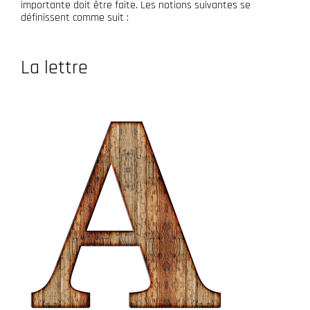
importante doit être faite. Les notions suivantes se
définissent comme suit :
La lettre