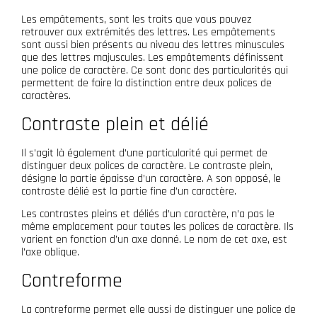
Les empâtements, sont les traits que vous pouvez
retrouver aux extrémités des lettres. Les empâtements
sont aussi bien présents au niveau des lettres minuscules
que des lettres majuscules. Les empâtements définissent
une police de caractère. Ce sont donc des particularités qui
permettent de faire la distinction entre deux polices de
caractères.
Contraste plein et délié
Il s’agit là également d’une particularité qui permet de
distinguer deux polices de caractère. Le contraste plein,
désigne la partie épaisse d’un caractère. A son opposé, le
contraste délié est la partie fine d’un caractère.
Les contrastes pleins et déliés d’un caractère, n’a pas le
même emplacement pour toutes les polices de caractère. Ils
varient en fonction d’un axe donné. Le nom de cet axe, est
l’axe oblique.
Contreforme
La contreforme permet elle aussi de distinguer une police de