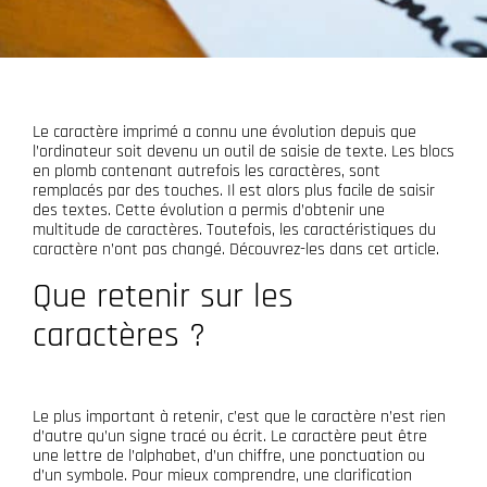
Le caractère imprimé a connu une évolution depuis que
l’ordinateur soit devenu un outil de saisie de texte. Les blocs
en plomb contenant autrefois les caractères, sont
remplacés par des touches. Il est alors plus facile de saisir
des textes. Cette évolution a permis d’obtenir une
multitude de caractères. Toutefois, les caractéristiques du
caractère n’ont pas changé. Découvrez-les dans cet article.
Que retenir sur les
caractères ?
Le plus important à retenir, c’est que le caractère n’est rien
d’autre qu’un signe tracé ou écrit. Le caractère peut être
une lettre de l’alphabet, d’un chiffre, une ponctuation ou
d’un symbole. Pour mieux comprendre, une clarification