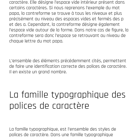
caractère. Elle désigne l’espace vide intérieur présent dans
certains caractères. Si nous reprenons l’exemple du mot
papa, la contreforme se trouve à tous les niveaux et plus
précisément au niveau des espaces vides et fermés des p
et des a. Cependant, la contreforme désigne également
l’espace vide autour de la forme. Dans notre cas de figure, la
contreforme sera donc l’espace se retrouvant au niveau de
chaque lettre du mot papa.
L’ensemble des éléments précédemment cités, permettent
de faire une identification correcte des polices de caractère.
Il en existe un grand nombre.
La famille typographique des
polices de caractère
La famille typographique, est l’ensemble des styles de
polices de caractère. Dans une famille typographique