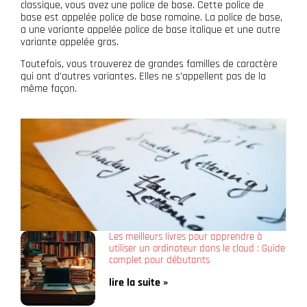
classique, vous avez une police de base. Cette police de
base est appelée police de base romaine. La police de base,
a une variante appelée police de base italique et une autre
variante appelée gras.
Toutefois, vous trouverez de grandes familles de caractère
qui ont d’autres variantes. Elles ne s’appellent pas de la
même façon.
Les meilleurs livres pour apprendre à
utiliser un ordinateur dans le cloud : Guide
complet pour débutants
lire la suite »