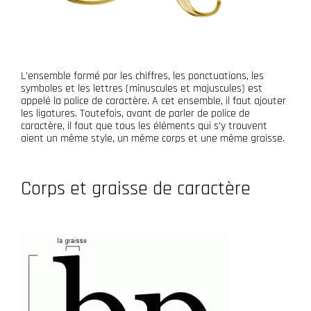
L’ensemble formé par les chiffres, les ponctuations, les
symboles et les lettres (minuscules et majuscules) est
appelé la police de caractère. A cet ensemble, il faut ajouter
les ligatures. Toutefois, avant de parler de police de
caractère, il faut que tous les éléments qui s’y trouvent
aient un même style, un même corps et une même graisse.
Corps et graisse de caractère