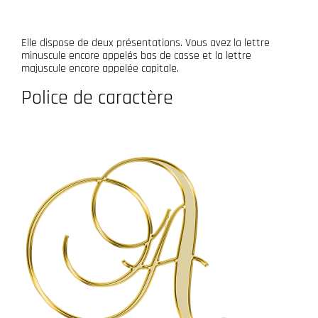
Elle dispose de deux présentations. Vous avez la lettre
minuscule encore appelés bas de casse et la lettre
majuscule encore appelée capitale.
Police de caractère