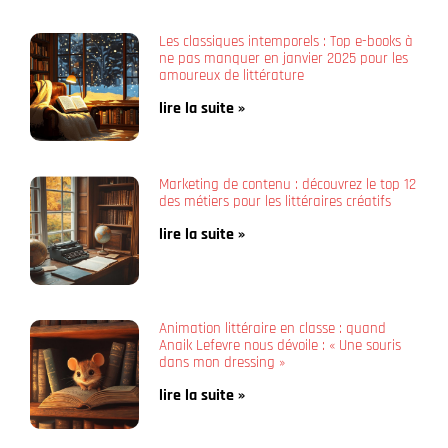
Les classiques intemporels : Top e-books à
ne pas manquer en janvier 2025 pour les
amoureux de littérature
lire la suite »
Marketing de contenu : découvrez le top 12
des métiers pour les littéraires créatifs
lire la suite »
Animation littéraire en classe : quand
Anaik Lefevre nous dévoile : « Une souris
dans mon dressing »
lire la suite »