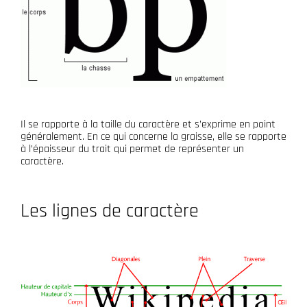
Il se rapporte à la taille du caractère et s’exprime en point
généralement. En ce qui concerne la graisse, elle se rapporte
à l’épaisseur du trait qui permet de représenter un
caractère.
Les lignes de caractère