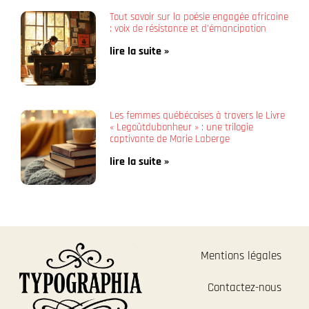
Tout savoir sur la poésie engagée africaine
: voix de résistance et d’émancipation
lire la suite »
Les femmes québécoises à travers le Livre
« Legoûtdubonheur » : une trilogie
captivante de Marie Laberge
lire la suite »
Mentions légales
Contactez-nous