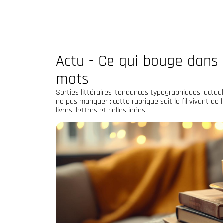
Actu - Ce qui bouge dans
mots
Sorties littéraires, tendances typographiques, actua
ne pas manquer : cette rubrique suit le fil vivant de
livres, lettres et belles idées.