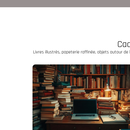
Cad
Livres illustrés, papeterie raffinée, objets autour d