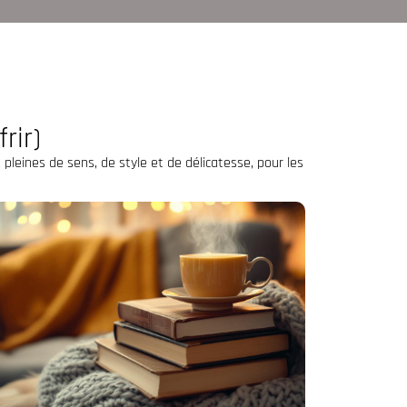
rir)
 pleines de sens, de style et de délicatesse, pour les