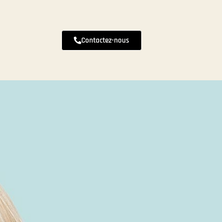
Contactez-nous