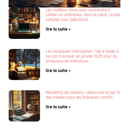
Les meilleurs livres pour apprendre à
utiliser un ordinateur dans le cloud : Guide
complet pour débutants
lire la suite »
Les classiques intemporels : Top e-books à
ne pas manquer en janvier 2025 pour les
amoureux de littérature
lire la suite »
Marketing de contenu : découvrez le top 12
des métiers pour les littéraires créatifs
lire la suite »