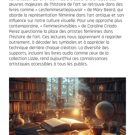
œuvres majeures de l’histoire de l’art se retrouve dans des
livres comme « Lesfemmesetlepouvoir » de Mary Beard, qui
aborde la représentation féminine dans l’art antique et son
influence sur notre culture visuelle. Pour une approche plus
contemporaine, « Femmesinvisibles » de Caroline Criado
Perez questionne la place des artistes féminines dans
l’histoire de l’art. Ces lectures nous apprennent à regarder
autrement, à décoder les symboles et à apprécier la
technique derrière chaque création. La diversité des
supports, incluant les livres audio comme ceux de la
collection Lizzie, rend aujourd’hui ces connaissances
artistiques accessibles à tous les publics.