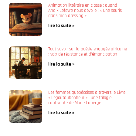
Animation littéraire en classe : quand
Anaik Lefevre nous dévoile : « Une souris
dans mon dressing »
lire la suite »
Tout savoir sur la poésie engagée africaine
: voix de résistance et d’émancipation
lire la suite »
Les femmes québécoises à travers le Livre
« Legoûtdubonheur » : une trilogie
captivante de Marie Laberge
lire la suite »