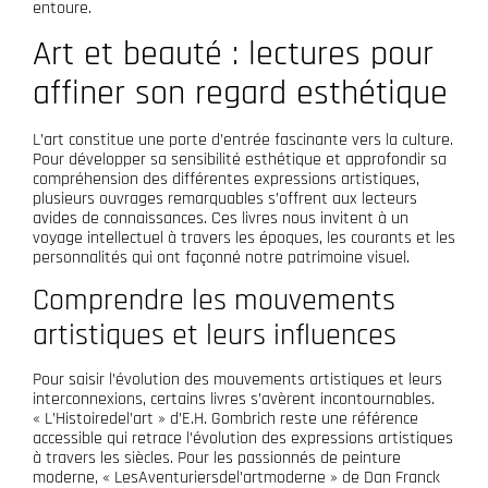
entoure.
Art et beauté : lectures pour
affiner son regard esthétique
L’art constitue une porte d’entrée fascinante vers la culture.
Pour développer sa sensibilité esthétique et approfondir sa
compréhension des différentes expressions artistiques,
plusieurs ouvrages remarquables s’offrent aux lecteurs
avides de connaissances. Ces livres nous invitent à un
voyage intellectuel à travers les époques, les courants et les
personnalités qui ont façonné notre patrimoine visuel.
Comprendre les mouvements
artistiques et leurs influences
Pour saisir l’évolution des mouvements artistiques et leurs
interconnexions, certains livres s’avèrent incontournables.
« L’Histoiredel’art » d’E.H. Gombrich reste une référence
accessible qui retrace l’évolution des expressions artistiques
à travers les siècles. Pour les passionnés de peinture
moderne, « LesAventuriersdel’artmoderne » de Dan Franck