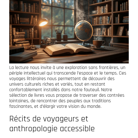
La lecture nous invite à une exploration sans frontières, un
périple intellectuel qui transcende l’espace et le temps. Ces
voyages littéraires nous permettent de découvrir des
univers culturels riches et variés, tout en restant
confortablement installés dans notre fauteuil. Notre
sélection de livres vous propose de traverser des contrées
lointaines, de rencontrer des peuples aux traditions
fascinantes, et d’élargir votre vision du monde.
Récits de voyageurs et
anthropologie accessible