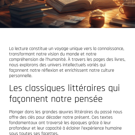
La lecture constitue un voyage unique vers la connaissance,
transformant notre vision du monde et notre
compréhension de l’humanité. À travers les pages des livres,
nous explorons des univers intellectuels variés qui
façonnent notre réflexion et enrichissent notre culture
personnelle.
Les classiques littéraires qui
façonnent notre pensée
Plonger dans les grandes œuvres littéraires du passé nous
offre des clés pour décoder notre présent. Ces textes
fondamentaux ont traversé les époques grâce à leur
profondeur et leur capacité à éclairer l’expérience humaine
sous toutes ses facettes.