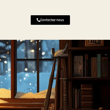
Contactez-nous