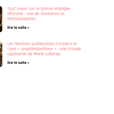
Tout savoir sur la poésie engagée
africaine : voix de résistance et
d’émancipation
lire la suite »
Les femmes québécoises à travers le
Livre « Legoûtdubonheur » : une trilogie
captivante de Marie Laberge
lire la suite »