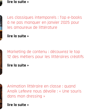
lire la suite »
Les classiques intemporels : Top e-books
à ne pas manquer en janvier 2025 pour
les amoureux de littérature
lire la suite »
Marketing de contenu : découvrez le top
12 des métiers pour les littéraires créatifs
lire la suite »
Animation littéraire en classe : quand
Anaik Lefevre nous dévoile : « Une souris
dans mon dressing »
lire la suite »