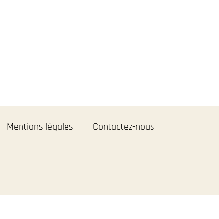
Mentions légales
Contactez-nous